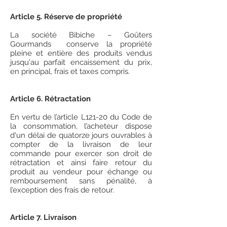
Article 5. Réserve de propriété
La société Bibiche – Goûters
Gourmands conserve la propriété
pleine et entière des produits vendus
jusqu'au parfait encaissement du prix,
en principal, frais et taxes compris.
Article 6. Rétractation
En vertu de l’article L121-20 du Code de
la consommation, l’acheteur dispose
d'un délai de quatorze jours ouvrables à
compter de la livraison de leur
commande pour exercer son droit de
rétractation et ainsi faire retour du
produit au vendeur pour échange ou
remboursement sans pénalité, à
l’exception des frais de retour.
Article 7. Livraison