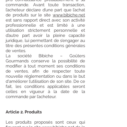
commande. Avant toute transaction,
l’acheteur déclare d’une part que l’achat
de produits sur le site
www.bibiche.net
est sans rapport direct avec son activité
professionnelle et est limité à une
utilisation strictement personnelle et
d’autre part avoir la pleine capacité
juridique, lui permettant de s’engager au
titre des présentes conditions générales
de ventes.
La société Bibiche – Goûters
Gourmands conserve la possibilité de
modifier à tout moment ses conditions
de ventes, afin de respecter toute
nouvelle réglementation ou dans le but
d'améliorer l’utilisation de son site. De ce
fait, les conditions applicables seront
celles en vigueur à la date de la
commande par l’acheteur.
Article 2. Produits
Les produits proposés sont ceux qui