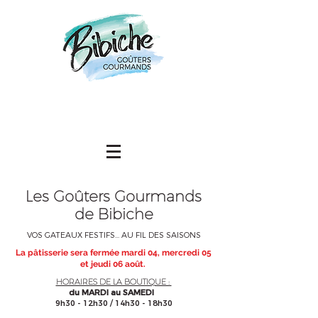
Les
Goûters Gourmands
de Bibiche
VOS GATEAUX FESTIFS... AU FIL DES SAISONS
La pâtisserie sera fermée mardi 04, mercredi 05
et jeudi 06 août.
HORAIRES DE LA BOUTIQUE :
du MARDI au SAMEDI
9h30 - 12h30 / 14h30 - 18h30