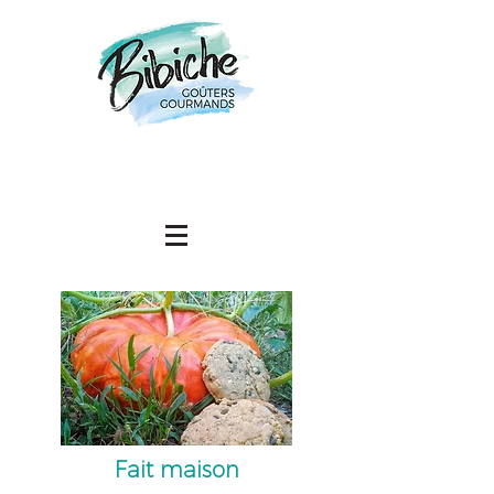
Fait maison