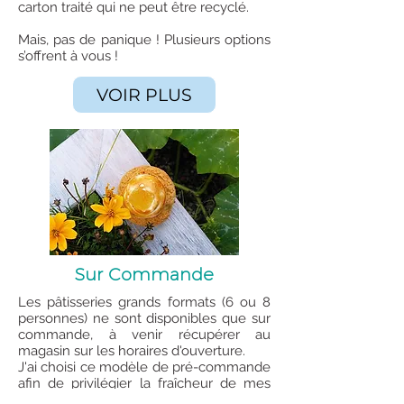
carton traité qui ne peut être recyclé.
Mais, pas de panique ! Plusieurs options
s’offrent à vous !
VOIR PLUS
Sur Commande
Les pâtisseries grands formats (6 ou 8
personnes) ne sont disponibles que sur
commande, à venir récupérer au
magasin sur les horaires d'ouverture.
J'ai choisi ce modèle de pré-commande
afin de privilégier la fraîcheur de mes
pâtisseries.