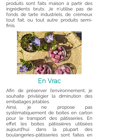
produits sont faits maison à partir des
ingrédients bruts. Je n'utilise pas de
fonds de tarte industriels, de crémeux
tout fait, ou tout autre produits semi-
finis.
En Vrac
Afin de préserver l’environnement, je
souhaite privilégier la diminution des
emballages jetables.
Ainsi, je ne propose pas
systématiquement de boites en carton
pour le transport des pâtisseries. En
effet les boites pâtissières utilisées
aujourd’hui dans la plupart des
boulangeries-pâtisseries sont faites en