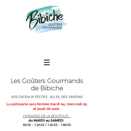
Les
Goûters Gourmands
de Bibiche
VOS GATEAUX FESTIFS... AU FIL DES SAISONS
La pâtisserie sera fermée mardi 04, mercredi 05
et jeudi 06 août.
HORAIRES DE LA BOUTIQUE :
du MARDI au SAMEDI
9h30 - 12h30 / 14h30 - 18h30