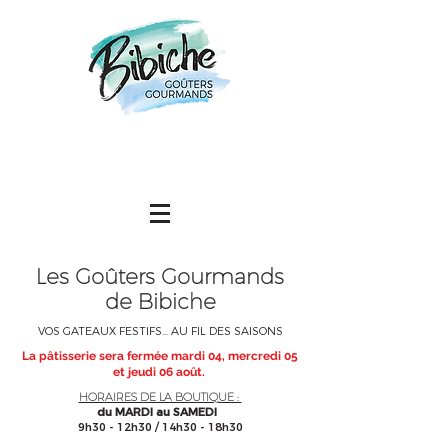
Les
Goûters Gourmands
de Bibiche
VOS GATEAUX FESTIFS... AU FIL DES SAISONS
La pâtisserie sera fermée mardi 04, mercredi 05
et jeudi 06 août.
HORAIRES DE LA BOUTIQUE :
du MARDI au SAMEDI
9h30 - 12h30 / 14h30 - 18h30